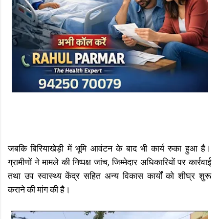
जबकि बिरियाखेड़ी में भूमि आवंटन के बाद भी कार्य रुका हुआ है।
ग्रामीणों ने मामले की निष्पक्ष जांच, जिम्मेदार अधिकारियों पर कार्रवाई
तथा उप स्वास्थ्य केंद्र सहित अन्य विकास कार्यों को शीघ्र शुरू
कराने की मांग की है।