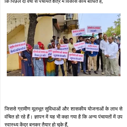
कि पिछले दो वर्षों से पंचायत क्षेत्र में विकास कार्य बाधित हैं,
जिससे ग्रामीण मूलभूत सुविधाओं और शासकीय योजनाओं के लाभ से
वंचित हो रहे हैं। ज्ञापन में यह भी कहा गया है कि अन्य पंचायतों में उप
स्वास्थ्य केंद्र बनकर तैयार हो चुके हैं,