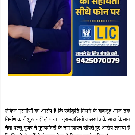
लेकिन ग्रामीणों का आरोप है कि स्वीकृति मिलने के बावजूद आज तक
निर्माण कार्य शुरू नहीं हो पाया। ग्रामवासियों व सरपंच के साथ किसान
नेता बल्लु गुर्जर ने मुख्यमंत्री के नाम ज्ञापन सौंपते हुए आरोप लगाया है