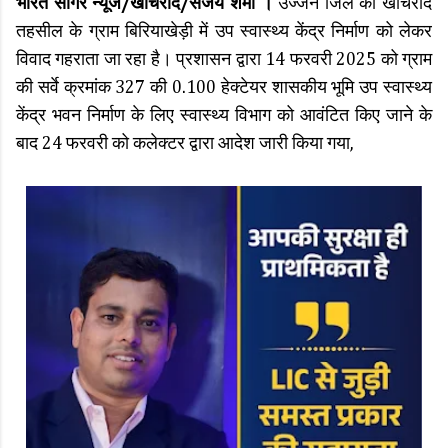
भारत सागर न्यूज/खाचरौद/संजय शर्मा ।
उज्जैन जिले की खाचरौद
तहसील के ग्राम बिरियाखेड़ी में उप स्वास्थ्य केंद्र निर्माण को लेकर
विवाद गहराता जा रहा है। प्रशासन द्वारा 14 फरवरी 2025 को ग्राम
की सर्वे क्रमांक 327 की 0.100 हेक्टेयर शासकीय भूमि उप स्वास्थ्य
केंद्र भवन निर्माण के लिए स्वास्थ्य विभाग को आवंटित किए जाने के
बाद 24 फरवरी को कलेक्टर द्वारा आदेश जारी किया गया,