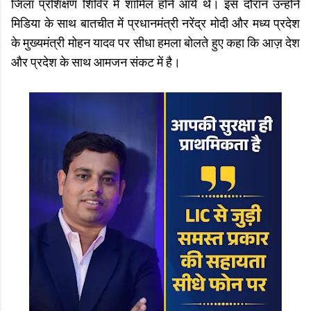
जिला प्रशिक्षण शिविर में शामिल होने आयें थे। इस दौरान उन्होंने
मिडिया के साथ बातचीत में प्रधानमंत्री नरेंद्र मोदी और मध्य प्रदेश
के मुख्यमंत्री मोहन यादव पर सीधा हमला बोलते हुए कहा कि आज़ देश
और प्रदेश के साथ आमजन संकट में है।