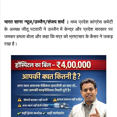
भारत सागर न्यूज/उज्जैन/संजय शर्मा ।
मघ्य प्रदेश कांग्रेस कमेटी
के अध्यक्ष जीतू पटवारी ने उज्जैन में केन्द्र और प्रदेश सरकार पर
जमकर हमला बोला और कहा कि मप्र को भ्रष्टाचार के केंसर ने जकड़
रखा है।