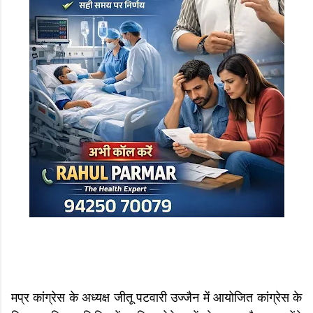
मप्र कांग्रेस के अध्यक्ष जीतू पटवारी उज्जैन में आयोजित कांग्रेस के