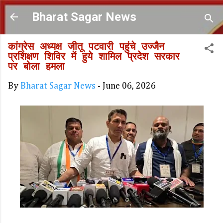
Skip to main content
Bharat Sagar News
कांग्रेस अध्यक्ष जीतू पटवारी पहुंचे उज्जैन
प्रशिक्षण शिविर में हुये शामिल प्रदेश सरकार
पर बोला हमला
By
Bharat Sagar News
-
June 06, 2026