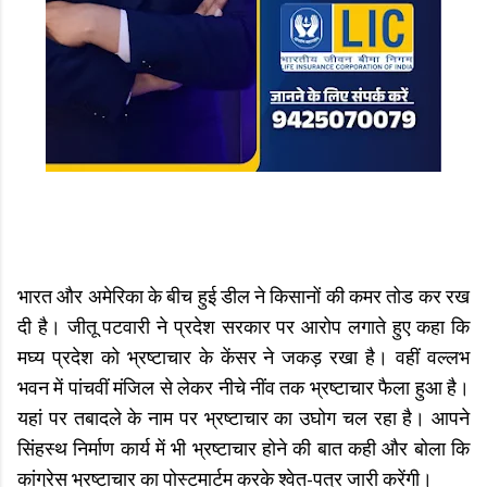
भारत और अमेरिका के बीच हुई डील ने किसानों की कमर तोड कर रख
दी है। जीतू पटवारी ने प्रदेश सरकार पर आरोप लगाते हुए कहा कि
मघ्य प्रदेश को भ्रष्टाचार के केंसर ने जकड़ रखा है। वहीं वल्लभ
भवन में पांचवीं मंजिल से लेकर नीचे नींव तक भ्रष्टाचार फैला हुआ है।
यहां पर तबादले के नाम पर भ्रष्टाचार का उघोग चल रहा है। आपने
सिंहस्थ निर्माण कार्य में भी भ्रष्टाचार होने की बात कही और बोला कि
कांग्रेस भ्रष्टाचार का पोस्टमार्टम करके श्वेत-पत्र जारी करेंगी।