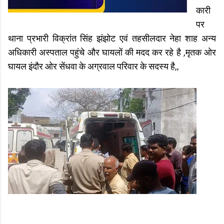
कारी
पर
थाना प्रभारी विक्रांत सिंह झंझोट एवं तहसीलदार नेहा शाह अन्य
अधिकारी अस्पताल पहुंचे और घायलों की मदद कर रहे है ,मृतक ओर
घायल इंदौर ओर सेंधवा के अग्रवाल परिवार के सदस्य है,,