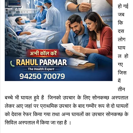
हो गई
जब
कि
दस
लोग
घाय
ल हो
गए
जिस
में
तीन
बच्चे भी घायल हुवे है जिनको उपचार के लिए सोनकच्छ अस्पताल
लेकर आए जहां पर प्राथमिक उपचार के बाद गम्भीर रूप से दो घायलों
को देवास रेफर किया गया तथा अन्य घायलों का उपचार सोनकच्छ के
सिविल अस्पताल में किया जा रहा है ।