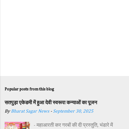
Popular posts from this blog
सतपुड़ा एकेडमी में हुआ देवी स्वरूपा कन्याओं का पूजन
By
Bharat Sagar News
-
September 30, 2025
- महाआरती कर गरबों की दी प्रस्तुति, भंडारे में