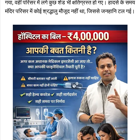
गया, वहीं परिसर में लगे कुछ शेड भी क्षतिग्रस्त हो गए। हादसे के समय
मंदिर परिसर में कोई श्रद्धालु मौजूद नहीं था, जिससे जनहानि टल गई।