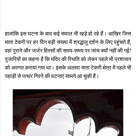
हालांकि इस घटना के बाद कई सवाल भी खड़े हो रहे हैं। आखिर जिस
माता टेकरी पर हर दिन बड़ी संख्या में श्रद्धालु दर्शन के लिए पहुंचते हैं,
वहां पुराने और जर्जर हिस्सों की समय-समय पर जांच क्यों नहीं की गई?
पुजारियों का कहना है कि मंदिर की स्थिति को लेकर पहले भी प्रशासन
को अवगत कराया गया था। इसके अलावा माता टेकरी क्षेत्र में पहले भी
पहाड़ी से पत्थर गिरने की घटनाएं सामने आ चुकी हैं।