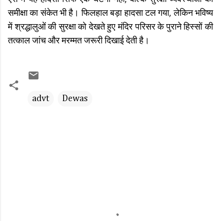
समीक्षा का संकेत भी है। फिलहाल बड़ा हादसा टल गया, लेकिन भविष्य
में श्रद्धालुओं की सुरक्षा को देखते हुए मंदिर परिसर के पुराने हिस्सों की
तत्काल जांच और मरम्मत जरूरी दिखाई देती है।
advt
Dewas
C
o
m
m
e
n
t
s