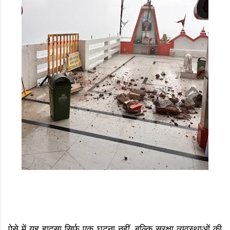
ऐसे में यह हादसा सिर्फ एक घटना नहीं, बल्कि सुरक्षा व्यवस्थाओं की