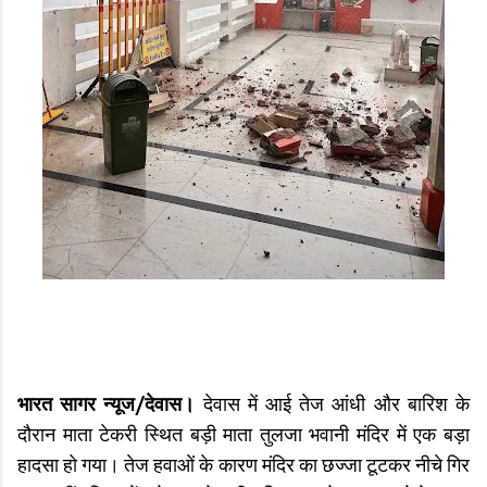
भारत सागर न्यूज/देवास।
देवास में आई तेज आंधी और बारिश के
दौरान माता टेकरी स्थित बड़ी माता तुलजा भवानी मंदिर में एक बड़ा
हादसा हो गया। तेज हवाओं के कारण मंदिर का छज्जा टूटकर नीचे गिर