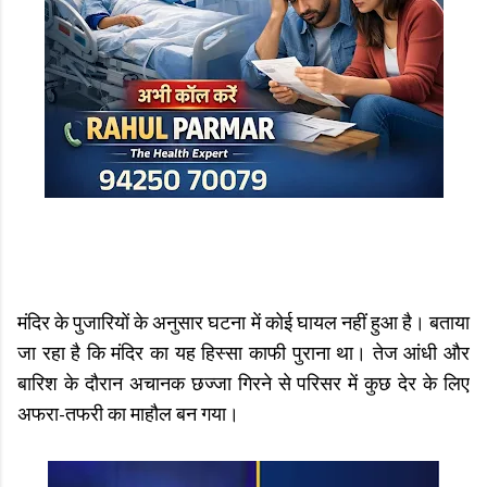
मंदिर के पुजारियों के अनुसार घटना में कोई घायल नहीं हुआ है। बताया
जा रहा है कि मंदिर का यह हिस्सा काफी पुराना था। तेज आंधी और
बारिश के दौरान अचानक छज्जा गिरने से परिसर में कुछ देर के लिए
अफरा-तफरी का माहौल बन गया।