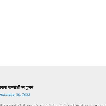
स्वरूपा कन्याओं का पूजन
eptember 30, 2025