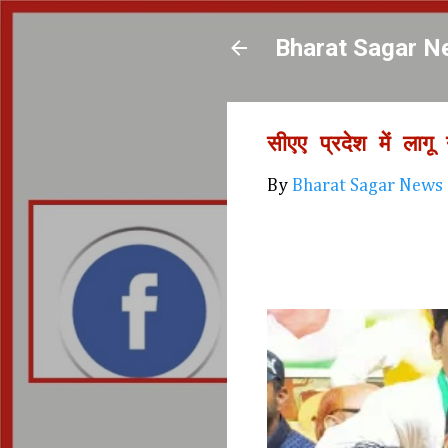
Bharat Sagar N
सीएए प्रदेश में लागू 
By
Bharat Sagar News