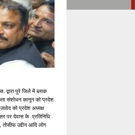
्वारा पुरे जिले में ब्लाक
िकता संशोधन कानून को प्रदेश
 जावेद को प्रदेश अध्यक्ष
अवसर पर देवास के प्रतिनिधि
ैग, तोसीफ उद्दीन आदि लोग