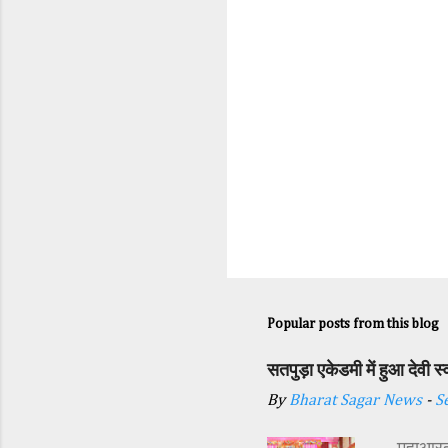
Popular posts from this blog
सतपुड़ा एकेडमी में हुआ देवी 
By
Bharat Sagar News
-
S