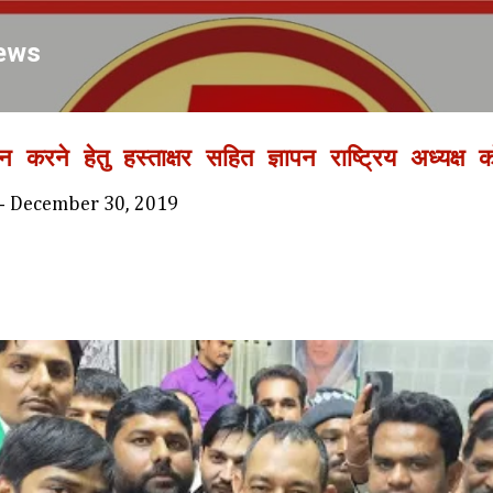
Skip to main content
ews
न करने हेतु हस्ताक्षर सहित ज्ञापन राष्ट्रिय अध्यक्ष क
-
December 30, 2019