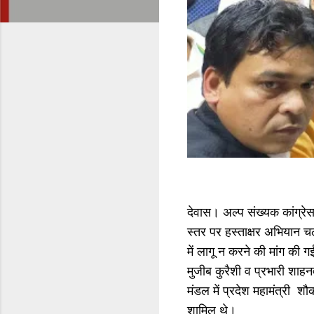
देवास। अल्प संख्यक कांग्रेस 
स्तर पर हस्ताक्षर अभियान च
में लागू न करने की मांग की गई
मुजीब कुरैशी व प्रभारी शाहन
मंडल में प्रदेश महामंत्री शौ
शामिल थे।