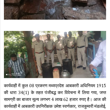
कार्यवाही में कुल 08 प्रकरण मध्यप्रदेश आबकारी अधिनियम 1915
की धारा 34(1) के तहत पंजीबद्ध कर विवेचना में लिया गया, जप्त
सामग्री का बाजार मूल्य लगभग 4 लाख 62 हजार रुपए है। आज की
कार्यवाही में आबकारी उपनिरीक्षक उमेश स्वर्णकार, राजकुमारी मंडलोई,