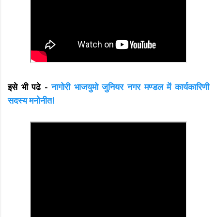
इसे भी पढे -
नागोरी भाजयुमो जुनियर नगर मण्डल में कार्यकारिणी
सदस्य मनोनीत!