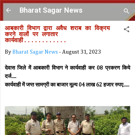
Skip to main content
Bharat Sagar News
आबकारी विभाग द्वारा अवैध शराब का विक्रय
करने वालों पर लगातार
कार्यवाही............
By
Bharat Sagar News
-
August 31, 2023
देवास जिले में आबकारी विभाग ने कार्यवाही कर 08 प्रकरण किये
दर्ज....
कार्यवाही में जप्त सामग्री का बाजार मूल्य 04 लाख 62 हजार रुपए.....