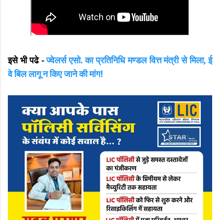
इसे भी पढे -
ज्वेलर्स एसो. का प्रतिनिधि मण्डल वित्त मंत्री से मिला, ई
वे बिल लागू न किए जाने की मांग!