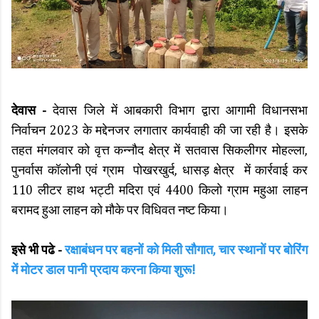
देवास -
देवास जिले में आबकारी विभाग द्वारा आगामी विधानसभा
निर्वाचन 2023 के मद्देनजर लगातार कार्यवाही की जा रही है। इसके
तहत मंगलवार को वृत्त कन्नौद क्षेत्र में सतवास सिकलीगर मोहल्ला,
पुनर्वास कॉलोनी एवं ग्राम पोखरखुर्द, धासड़ क्षेत्र में कार्रवाई कर
110 लीटर हाथ भट्टी मदिरा एवं 4400 किलो ग्राम महुआ लाहन
बरामद हुआ लाहन को मौके पर विधिवत नष्ट किया।
इसे भी पढे -
रक्षाबंधन पर बहनों को मिली सौगात, चार स्थानों पर बोरिंग
में मोटर डाल पानी प्रदाय करना किया शुरू!