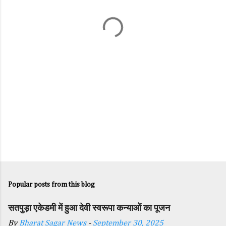
t
s
Popular posts from this blog
सतपुड़ा एकेडमी में हुआ देवी स्वरूपा कन्याओं का पूजन
By
Bharat Sagar News
-
September 30, 2025