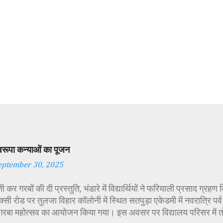
स्वरूपा कन्याओं का पूजन
eptember 30, 2025
 कर गरबों की दी प्रस्तुति, भंडारे में विद्यार्थियों ने फरियाली प्रसाद ग्रह
्सी रोड पर तुलजा विहार कॉलोनी में स्थित सतपुड़ा एकेडमी में नवरात्रि प
 गरबा महोत्सव का आयोजन किया गया। इस अवसर पर विद्यालय परिसर में त