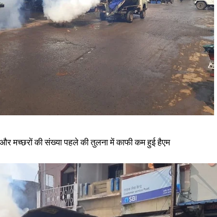
और मच्छरों की संख्या पहले की तुलना में काफी कम हुई हैएम