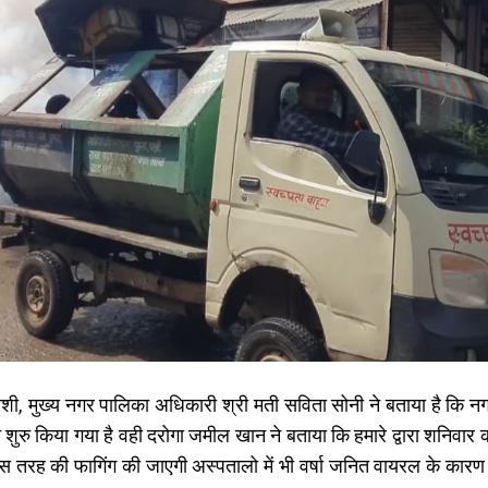
ी, मुख्य नगर पालिका अधिकारी श्री मती सविता सोनी ने बताया है कि नगर 
शुरु किया गया है वही दरोगा जमील खान ने बताया कि हमारे द्वारा शनिवार
 तरह की फागिंग की जाएगी अस्पतालो में भी वर्षा जनित वायरल के कारण 