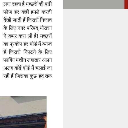
लगा रहता है मच्छरों की बड़ी
फोज हर कहीं हमले करती
देखी जाती हैं जिससे निजात
के लिए नगर परिषद् भौरासा
ने कमर कस ली है! मच्छरों
का प्रकोप हर वॉर्ड में व्याप्त
हैं जिससे निपटने के लिए
फागिंग मशीन लगातार अलग
अलग वॉर्ड वॉर्ड में चलाई जा
रही हैं जिसका कुछ हद तक