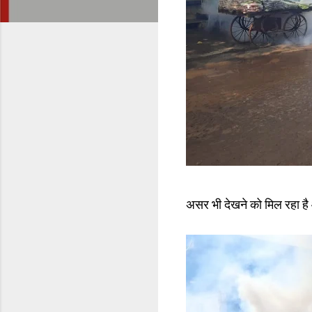
असर भी देखने को मिल रहा है 