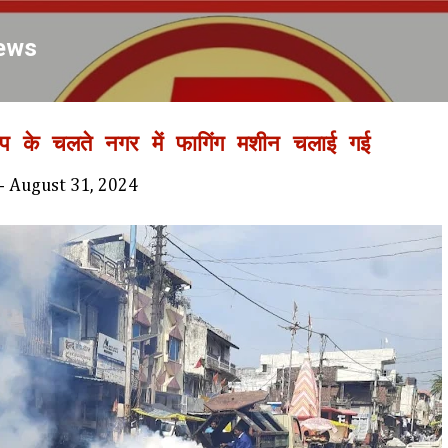
Skip to main content
ews
रकोप के चलते नगर में फागिंग मशीन चलाई गई
-
August 31, 2024