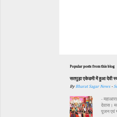
Popular posts from this blog
सतपुड़ा एकेडमी में हुआ देवी 
By
Bharat Sagar News
-
S
- महाआरती
देवास। मक
पूजन एवं