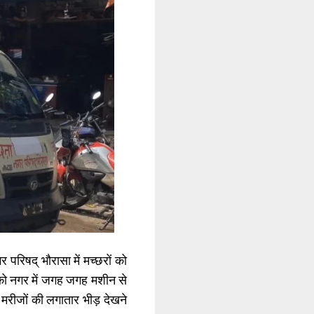
परिषद् भौरासा में मच्छरों को
 को नगर में जगह जगह मशीन से
मरीजों की लगातार भीड़ देखने