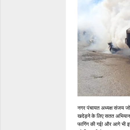
नगर पंचायत अध्यक्ष संजय जोश
खदेड़ने के लिए सतत अभियान 
फागिंग की गई! और आगे भी इस