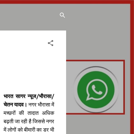
भारत सागर न्यूज/भौरासा/
चेतन यादव।
नगर भौरासा में
मच्छरों की तादात अधिक
बढ़ती जा रही है जिससे नगर
में लोगों को बीमारी का डर भी