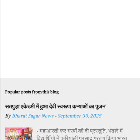
Popular posts from this blog
सतपुड़ा एकेडमी में हुआ देवी स्वरूपा कन्याओं का पूजन
By
Bharat Sagar News
-
September 30, 2025
- महाआरती कर गरबों की दी प्रस्तुति, भंडारे में
विद्यार्थियों ने फरियाली प्रसाद ग्रहण किया भारत