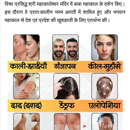
विश्व प्रसिद्ध श्री महाकालेश्वर मंदिर में बाबा महाकाल के दर्शन किए।
इस दौरान वे प्रातःकालीन भस्म आरती में शामिल हुए और भगवान
महाकाल से देश एवं प्रदेश की खुशहाली के लिए प्रार्थना की।