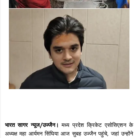
भारत सागर न्यूज/उज्जैन।
मध्य प्रदेश क्रिकेट एसोसिएशन के
अध्यक्ष महा आर्यमन सिंघिया आज सुबह उज्जैन पहुंचे, जहां उन्होंने