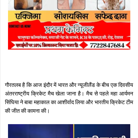
गौरतलब है कि आज इंदौर में भारत और न्यूजीलैंड के बीच एक दिवसीय
अंतरराष्ट्रीय क्रिकेट मैच खेला जाना है। मैच से पहले महा आर्यमन
सिंघिया ने बाबा महाकाल का आशीर्वाद लिया और भारतीय क्रिकेट टीम
की जीत की कामना की।