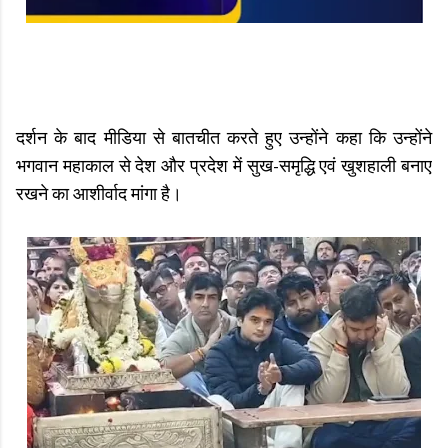
दर्शन के बाद मीडिया से बातचीत करते हुए उन्होंने कहा कि उन्होंने
भगवान महाकाल से देश और प्रदेश में सुख-समृद्धि एवं खुशहाली बनाए
रखने का आशीर्वाद मांगा है।