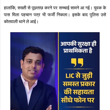
हालांकि, सख्ती से पूछताछ करने पर सच्चाई सामने आ गई। युवक के
पास मिला पहचान पत्र भी फर्जी निकला। इसके बाद पुलिस उसे
कोतवाली थाने ले आई।