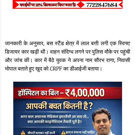
जानकारी के अनुसार, बस स्टैंड क्षेत्र में लाल बत्ती लगी एक स्विफ्ट
डिजायर कार खड़ी थी। वाहन संदिग्ध लगने पर पुलिस मौके पर पहुंची
और जांच की। कार में बैठे युवक ने अपना नाम सौरभ राणा, निवासी
भोपाल बताते हुए खुद को CRPF का डीआईजी बताया।