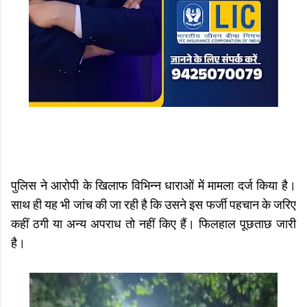
पुलिस ने आरोपी के खिलाफ विभिन्न धाराओं में मामला दर्ज किया है।
साथ ही यह भी जांच की जा रही है कि उसने इस फर्जी पहचान के जरिए
कहीं ठगी या अन्य अपराध तो नहीं किए हैं। फिलहाल पूछताछ जारी
है।