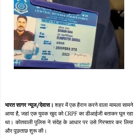
भारत सागर न्यूज/देवास।
शहर में एक हैरान करने वाला मामला सामने
आया है, जहां एक युवक खुद को CRPF का डीआईजी बताकर घूम रहा
था। कोतवाली पुलिस ने संदेह के आधार पर उसे गिरफ्तार कर लिया
और पूछताछ शुरू की।