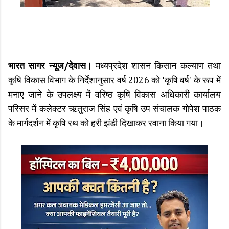
भारत सागर न्यूज/देवास।
मध्यप्रदेश शासन किसान कल्याण तथा
कृषि विकास विभाग के निर्देशानुसार वर्ष 2026 को 'कृषि वर्ष' के रूप में
मनाए जाने के उपलक्ष्य में वरिष्ठ कृषि विकास अधिकारी कार्यालय
परिसर में कलेक्टर ऋतुराज सिंह एवं कृषि उप संचालक गोपेश पाठक
के मार्गदर्शन में कृषि रथ को हरी झंडी दिखाकर रवाना किया गया। ​