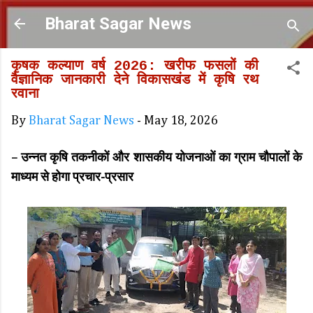
Skip to main content
Bharat Sagar News
​​​​कृषक कल्याण वर्ष 2026: खरीफ फसलों की
वैज्ञानिक जानकारी देने विकासखंड में कृषि रथ
रवाना
By
Bharat Sagar News
-
May 18, 2026
– उन्नत कृषि तकनीकों और शासकीय योजनाओं का ग्राम चौपालों के
माध्यम से होगा प्रचार-प्रसार ​