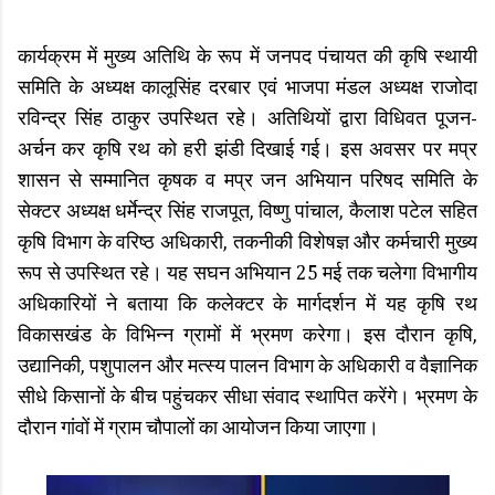
कार्यक्रम में मुख्य अतिथि के रूप में जनपद पंचायत की कृषि स्थायी
समिति के अध्यक्ष कालूसिंह दरबार एवं भाजपा मंडल अध्यक्ष राजोदा
रविन्द्र सिंह ठाकुर उपस्थित रहे। अतिथियों द्वारा विधिवत पूजन-
अर्चन कर कृषि रथ को हरी झंडी दिखाई गई। ​इस अवसर पर मप्र
शासन से सम्मानित कृषक व मप्र जन अभियान परिषद समिति के
सेक्टर अध्यक्ष धर्मेन्द्र सिंह राजपूत, विष्णु पांचाल, कैलाश पटेल सहित
कृषि विभाग के वरिष्ठ अधिकारी, तकनीकी विशेषज्ञ और कर्मचारी मुख्य
रूप से उपस्थित रहे। यह ​सघन अभियान 25 मई तक चलेगा विभागीय
अधिकारियों ने बताया कि कलेक्टर के मार्गदर्शन में यह कृषि रथ
विकासखंड के विभिन्न ग्रामों में भ्रमण करेगा। इस दौरान कृषि,
उद्यानिकी, पशुपालन और मत्स्य पालन विभाग के अधिकारी व वैज्ञानिक
सीधे किसानों के बीच पहुंचकर सीधा संवाद स्थापित करेंगे। भ्रमण के
दौरान गांवों में ग्राम चौपालों का आयोजन किया जाएगा।