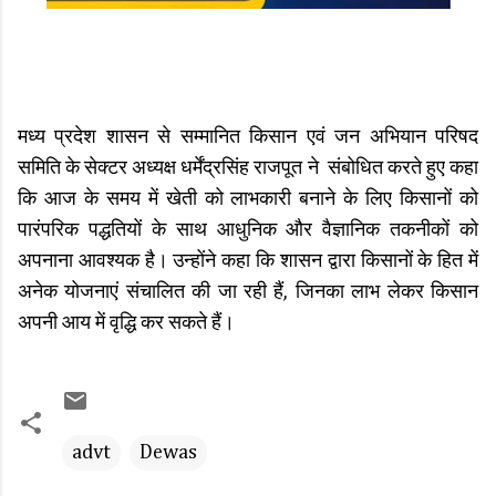
मध्य प्रदेश शासन से सम्मानित किसान एवं जन अभियान परिषद
समिति के सेक्टर अध्यक्ष धर्मेंद्रसिंह राजपूत ने संबोधित करते हुए कहा
कि आज के समय में खेती को लाभकारी बनाने के लिए किसानों को
पारंपरिक पद्धतियों के साथ आधुनिक और वैज्ञानिक तकनीकों को
अपनाना आवश्यक है। उन्होंने कहा कि शासन द्वारा किसानों के हित में
अनेक योजनाएं संचालित की जा रही हैं, जिनका लाभ लेकर किसान
अपनी आय में वृद्धि कर सकते हैं।
advt
Dewas