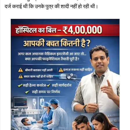
दर्ज कराई थी कि उनके पुत्र की शादी नहीं हो रही थी।