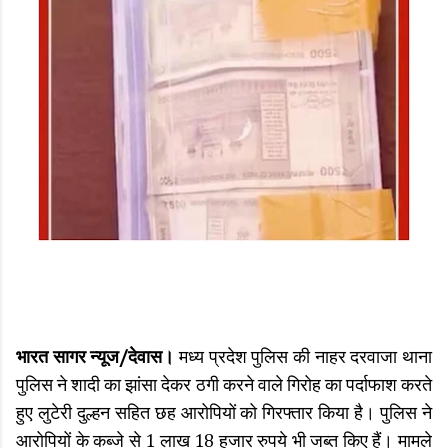
भारत सागर न्यूज/देवास।
मध्य प्रदेश पुलिस की नाहर दरवाजा थाना
पुलिस ने शादी का झांसा देकर ठगी करने वाले गिरोह का पर्दाफाश करते
हुए लुटेरी दुल्हन सहित छह आरोपियों को गिरफ्तार किया है। पुलिस ने
आरोपियों के कब्जे से 1 लाख 18 हजार रुपये भी जब्त किए हैं। मामले