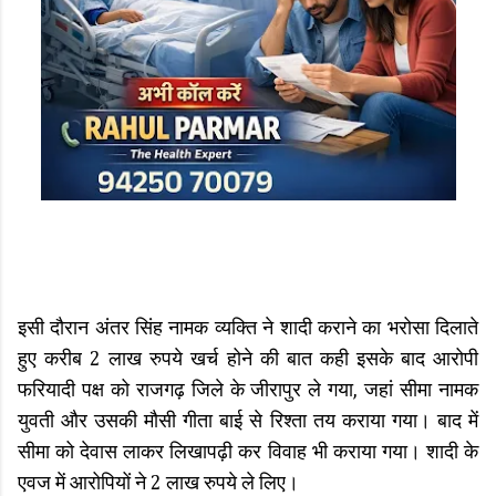
इसी दौरान अंतर सिंह नामक व्यक्ति ने शादी कराने का भरोसा दिलाते
हुए करीब 2 लाख रुपये खर्च होने की बात कही इसके बाद आरोपी
फरियादी पक्ष को राजगढ़ जिले के जीरापुर ले गया, जहां सीमा नामक
युवती और उसकी मौसी गीता बाई से रिश्ता तय कराया गया। बाद में
सीमा को देवास लाकर लिखापढ़ी कर विवाह भी कराया गया। शादी के
एवज में आरोपियों ने 2 लाख रुपये ले लिए।