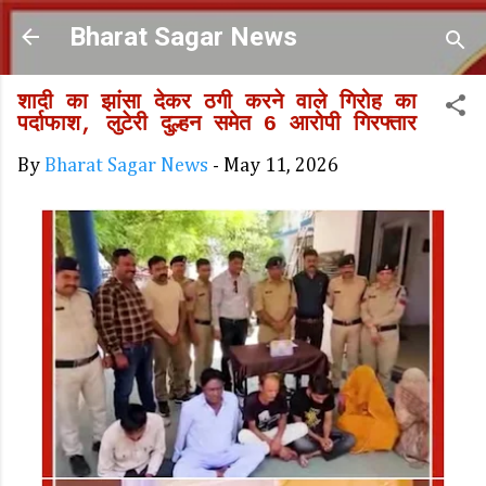
Skip to main content
Bharat Sagar News
शादी का झांसा देकर ठगी करने वाले गिरोह का
पर्दाफाश, लुटेरी दुल्हन समेत 6 आरोपी गिरफ्तार
By
Bharat Sagar News
-
May 11, 2026