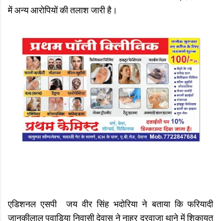
में अन्य आरोपियों की तलाश जारी है।
एडिशनल एसपी जय वीर सिंह भदोरिया ने बताया कि फरियादी
जानकीलाल पुवाड़िया निवासी देवास ने नाहर दरवाजा थाने में शिकायत