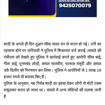
शादी के अगले ही दिन दुल्हन सीमा यादव घर से फरार हो गई। ठगी का
एहसास होने पर फरियादी ने पुलिस में शिकायत दर्ज कराई।मामले की
गंभीरता को देखते हुए पुलिस ने कार्रवाई करते हुए आरोपी सीमा बाई,
गीता बाई, पूनमचंद लोधी, कमल मालवीय, फारूक मंसूरी और कमल
उर्फ दिलीप को गिरफ्तार कर लिया। पुलिस ने आरोपियों से 1 लाख 18
हजार रुपये भी बरामद किए हैं।
पुलिस के अनुसार, यह गिरोह शादी का झांसा देकर लोगों से मोटी रकम
वसूलकर फरार हो जाता था। मामले में अन्य संदिग्धों की तलाश जारी
है