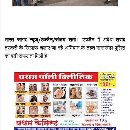
भारत सागर न्यूज/उज्जैन/संजय शर्मा।
उज्जैन में अवैध शराब
तस्करी के खिलाफ चलाए जा रहे अभियान के तहत नानाखेड़ा पुलिस
को बड़ी सफलता मिली है।