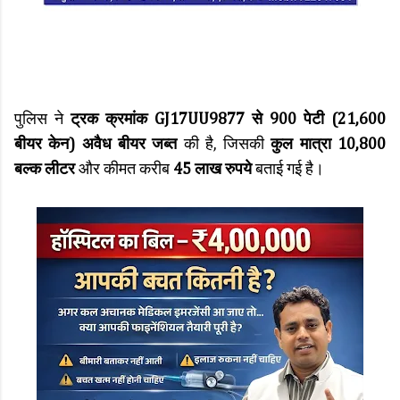
पुलिस ने
ट्रक क्रमांक GJ17UU9877 से 900 पेटी (21,600
बीयर केन) अवैध बीयर जब्त
की है, जिसकी
कुल मात्रा 10,800
बल्क लीटर
और कीमत करीब
45 लाख रुपये
बताई गई है।