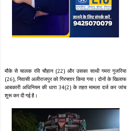
मौके से चालक रवि चौहान (22) और उसका साथी गमरा गुजरिया
(26), निवासी अलीराजपुर को गिरफ्तार किया गया। दोनों के खिलाफ
आबकारी अधिनियम की धारा 34(2) के तहत मामला दर्ज कर जांच
शुरू कर दी गई है।