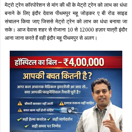
मेट्रो ट्रेन कॉरपोरेशन से मांग की थी के मेट्रो ट्रेन को लाभ का धंधा
बनाने के लिए इंदौर देवास पीथमपुर महू जोड़कर ए बी रोड साइड
संचालन किया जाए जिससे मेट्रो ट्रेन को लाभ का धंधा बनाया जा
सके। आज देवास शहर से रोजाना 10 से 12000 हज़ार यात्री इंदौर
आना जाना करते हैं वही इंदौर महू पीथमपुर से अलग।