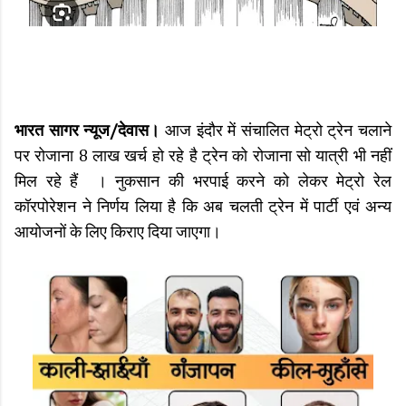
भारत सागर न्यूज/देवास।
आज इंदौर में संचालित मेट्रो ट्रेन चलाने
पर रोजाना 8 लाख खर्च हो रहे है ट्रेन को रोजाना सो यात्री भी नहीं
मिल रहे हैं । नुकसान की भरपाई करने को लेकर मेट्रो रेल
कॉरपोरेशन ने निर्णय लिया है कि अब चलती ट्रेन में पार्टी एवं अन्य
आयोजनों के लिए किराए दिया जाएगा।