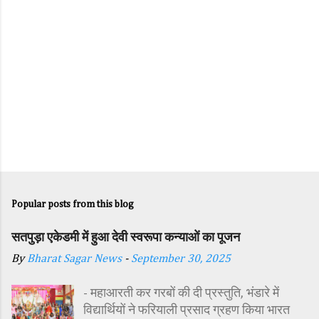
Popular posts from this blog
सतपुड़ा एकेडमी में हुआ देवी स्वरूपा कन्याओं का पूजन
By
Bharat Sagar News
-
September 30, 2025
- महाआरती कर गरबों की दी प्रस्तुति, भंडारे में
विद्यार्थियों ने फरियाली प्रसाद ग्रहण किया भारत