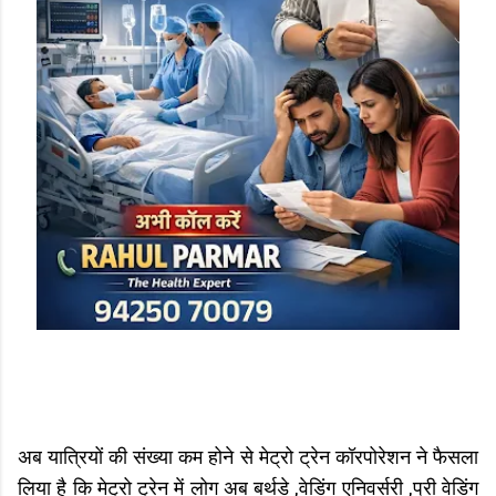
अब यात्रियों की संख्या कम होने से मेट्रो ट्रेन कॉरपोरेशन ने फैसला
लिया है कि मेट्रो ट्रेन में लोग अब बर्थडे ,वेडिंग एनिवर्सरी ,प्री वेडिंग