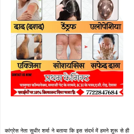
कांग्रेस नेता सुधीर शर्मा ने बताया कि इस संदर्भ में हमने शुरू से ही