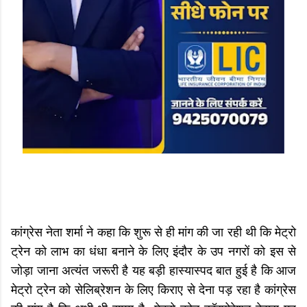
कांग्रेस नेता शर्मा ने कहा कि शुरू से ही मांग की जा रही थी कि मेट्रो
ट्रेन को लाभ का धंधा बनाने के लिए इंदौर के उप नगरों को इस से
जोड़ा जाना अत्यंत जरूरी है यह बड़ी हास्यास्पद बात हुई है कि आज
मेट्रो ट्रेन को सेलिब्रेशन के लिए किराए से देना पड़ रहा है कांग्रेस