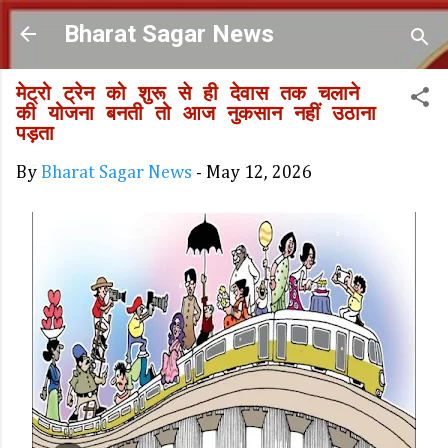
Skip to main content
Bharat Sagar News
मेट्रो ट्रेन को शुरू से ही देवास तक चलाने
की योजना बनती तो आज नुकसान नहीं उठाना
पड़ता
By
Bharat Sagar News
-
May 12, 2026