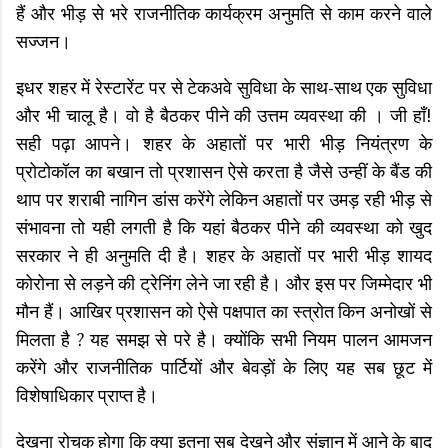
हैं और भीड़ से भरे राजनीतिक कार्यक्रम अनुमति से काम करने वाले
सज्जन।
इधर शहर में रेस्टारेंट पर से टेकअवे सुविधा के साथ-साथ एक सुविधा
और भी चालू है। वो है बैठकर पीने की उत्तम व्यवस्था की । जी हॉं!
सही पढ़ा आपने। शहर के अहातों पर भारी भीड़ नियंत्रण के
प्रोटोकॉल का बखान तो प्रशासन ऐसे करता है जैसे उन्हीं के बैंड की
थाप पर शराबी नागिन डांस करेंगे लेकिन अहातों पर उमड़ रही भीड़ से
संभावना तो यही लगती है कि यहां बैठकर पीने की व्यवस्था को खुद
सरकार ने ही अनुमति दी है। शहर के अहातों पर भारी भीड़ शायद
कोरोना से लड़ने की ट्रेनिंग लेने जा रही है। और इस पर जिम्मेदार भी
मौन हैं। आखिर प्रशासन को ऐसे पक्षपात का स्त्रोत किन अनोखों से
मिलता है ? यह समझ से परे है। क्योंकि सभी नियम पालन आमजन
करेंगे और राजनीतिक पार्टियों और बेवड़ों के लिए यह सब छूट में
विशेषाधिकार प्राप्त है।
देखना रोचक होगा कि क्या इतना सब देखने और संज्ञान में आने के बाद