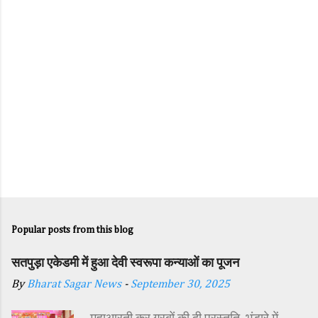
s
Popular posts from this blog
सतपुड़ा एकेडमी में हुआ देवी स्वरूपा कन्याओं का पूजन
By
Bharat Sagar News
-
September 30, 2025