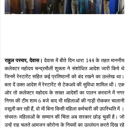
राहुल परमार, देवास।
देवास में बीते दिन धारा 144 के तहत माननीय
कलेक्टर महोदय चन्द्रमौली शुक्ला ने संशोधित आदेश जारी किये थे
जिनमें रेस्टारेंट सहित कई प्रतिष्ठानों को बंद रखने का उल्लेख था।
बता दें उक्त आदेश में रेस्टारेंट से टेकअवे की सुविधा शामिल थी। एक
ओर तो कलेक्टर महोदय के सख्त आदेशों का पालन करवाने में नगर
निगम की टीम शाम 6 बजे बाद भी महिलाओं की गाड़ी रोककर चालानी
वसूली कर रही हैं, वो भी बिना किसी महिला कर्मचारी की उपस्थिति में ।
संभवतः महिलाओं के सम्मान की चिंता अब सरकार छोड़ चुकी है। जो
उन्हें राह चलते आमजन कोरोना के नियमों का उल्लंघन करते दिख रहे