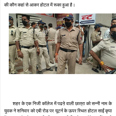
की कौन कहां से आकर होटल में रूका हुआ है।
शहर के एक निजी कॉलेज में पढऩे वाली छात्रा को सन्नी नाम के
युवक ने शनिवार को एबी रोड पर यूटर्न के ऊपर स्थित होटल साईं कृपा