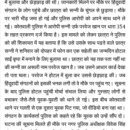
में बुलाया और छेड़छाड़ की थी। जानकारी मिलने पर मौके पर हिंदूवादी
संगठन के लोग पहुंचे और छात्रा को सन्नी के चुंगल से छुड़ाया। मौके
पर भारी भीड़ जमा हो गई और पुलिस आरोपी को अपने साथ थाने ले
गई। कोतवाली पुलिस ने आरोपी सन्नी उर्फ परवेज खान पर धारा 354
के तहत प्रकरण दर्ज किया है। इस मामले को लेकर छात्रा ने पुलिस
को की शिकायत में यह बताया है कि उसे उसके साथ पढऩे वाले छात्र
सन्नी ने शनिवार को दोपहर में फोन कर एक सहेली का जन्मदिन होटल
साईं कृपा में मनाने के लिए बुलाया था। छात्रा को यह तक पता नहीं था
की सन्नी का असली नाम परवेज खान है। जब उसने आधार कार्ड देखा
तो पता चला। परवेज ने होटल में बुला कर उससे छेड़छाड़ की। जब
हिंदूवादी संगठनों को इसकी भनक लगी तो वे मौके पर पहुंच गए। सूचना
के बाद पुलिस होटल पहुंची मोर्चा संभाल लिया और गुस्साए लोगों से
बचाकर जैसे-तैसे युवक-युवती को थाने ले गई। इस बीच कोतवाली
थाने पर गलती से एक दूसरा युवक पिट गया, जो वीडियो बना रहा था।
संगठन के कार्यकर्ता पुलिस को कहते रहे कि युवक को उन्हें सौंप दो।
घटना की सूचना मिलते ही मौके पर नगर पुलिस अधीक्षक विवेक सिंह