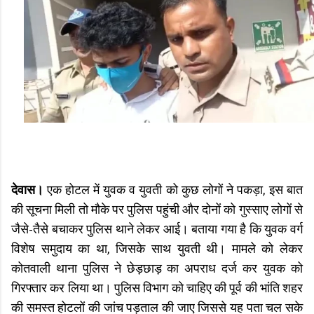
देवास।
एक होटल में युवक व युवती को कुछ लोगों ने पकड़ा, इस बात
की सूचना मिली तो मौके पर पुलिस पहुंची और दोनों को गुस्साए लोगों से
जैसे-तैसे बचाकर पुलिस थाने लेकर आई। बताया गया है कि युवक वर्ग
विशेष समुदाय का था, जिसके साथ युवती थी। मामले को लेकर
कोतवाली थाना पुलिस ने छेड़छाड़ का अपराध दर्ज कर युवक को
गिरफ्तार कर लिया था। पुलिस विभाग को चाहिए की पूर्व की भांति शहर
की समस्त होटलों की जांच पड़ताल की जाए जिससे यह पता चल सके