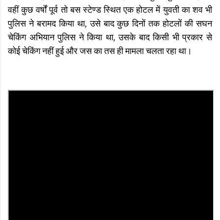
वहीं कुछ वर्षों पूर्व तो बस स्टेण्ड स्थित एक होटल में युवती का शव भी
पुलिस ने बरामद किया था, उसे बाद कुछ दिनों तक होटलों की सघन
चेकिंग अभियान पुलिस ने किया था, उसके बाद किसी भी प्रकार से
कोई चेकिंग नहीं हुई और जस का तस ही मामला चलता रहा था।