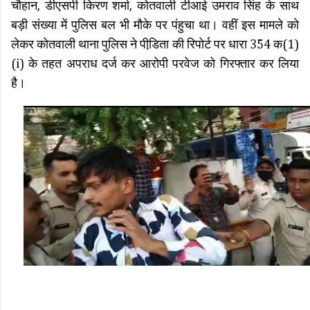
चौहान, डीएसपी किरण शर्मा, कोतवाली टीआई उमराव सिंह के साथ
बड़ी संख्या में पुलिस बल भी मौके पर पंहुचा था। वहीं इस मामले को
लेकर कोतवाली थाना पुलिस ने पीडि़ता की रिपोर्ट पर धारा 354 क(1)
(i) के तहत अपराध दर्ज कर आरोपी परवेज को गिरफ्तार कर लिया
है।