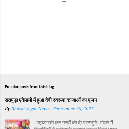
Popular posts from this blog
सतपुड़ा एकेडमी में हुआ देवी स्वरूपा कन्याओं का पूजन
By
Bharat Sagar News
-
September 30, 2025
- महाआरती कर गरबों की दी प्रस्तुति, भंडारे में