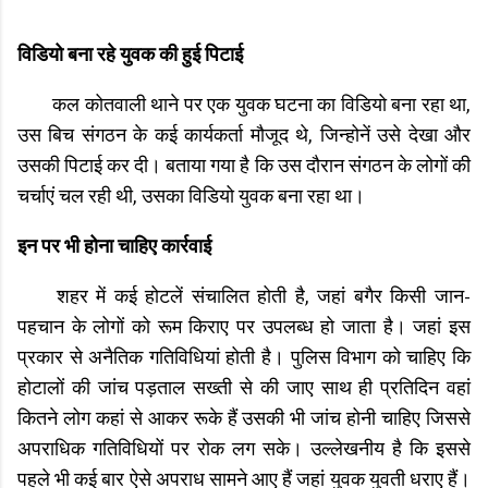
विडियो बना रहे युवक की हुई पिटाई
कल कोतवाली थाने पर एक युवक घटना का विडियो बना रहा था,
उस बिच संगठन के कई कार्यकर्ता मौजूद थे, जिन्होनें उसे देखा और
उसकी पिटाई कर दी। बताया गया है कि उस दौरान संगठन के लोगों की
चर्चाएं चल रही थी, उसका विडियो युवक बना रहा था।
इन पर भी होना चाहिए कार्रवाई
शहर में कई होटलें संचालित होती है, जहां बगैर किसी जान-
पहचान के लोगों को रूम किराए पर उपलब्ध हो जाता है। जहां इस
प्रकार से अनैतिक गतिविधियां होती है। पुलिस विभाग को चाहिए कि
होटालों की जांच पड़ताल सख्ती से की जाए साथ ही प्रतिदिन वहां
कितने लोग कहां से आकर रूके हैं उसकी भी जांच होनी चाहिए जिससे
अपराधिक गतिविधियों पर रोक लग सके। उल्लेखनीय है कि इससे
पहले भी कई बार ऐसे अपराध सामने आए हैं जहां युवक युवती धराए हैं।