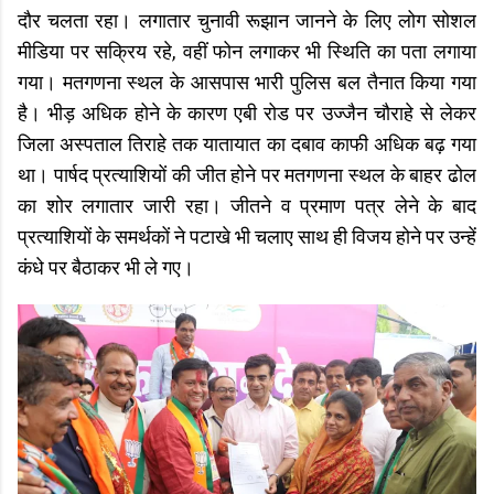
दौर चलता रहा। लगातार चुनावी रूझान जानने के लिए लोग सोशल
मीडिया पर सक्रिय रहे, वहीं फोन लगाकर भी स्थिति का पता लगाया
गया। मतगणना स्थल के आसपास भारी पुलिस बल तैनात किया गया
है। भीड़ अधिक होने के कारण एबी रोड पर उज्जैन चौराहे से लेकर
जिला अस्पताल तिराहे तक यातायात का दबाव काफी अधिक बढ़ गया
था। पार्षद प्रत्याशियों की जीत होने पर मतगणना स्थल के बाहर ढोल
का शोर लगातार जारी रहा। जीतने व प्रमाण पत्र लेने के बाद
प्रत्याशियों के समर्थकों ने पटाखे भी चलाए साथ ही विजय होने पर उन्हें
कंधे पर बैठाकर भी ले गए।