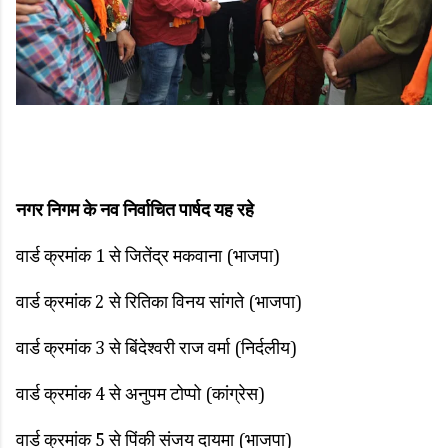
नगर निगम के नव निर्वाचित पार्षद यह रहे
वार्ड क्रमांक 1 से जितेंद्र मकवाना (भाजपा)
वार्ड क्रमांक 2 से रितिका विनय सांगते (भाजपा)
वार्ड क्रमांक 3 से बिंदेश्वरी राज वर्मा (निर्दलीय)
वार्ड क्रमांक 4 से अनुपम टोप्पो (कांग्रेस)
वार्ड क्रमांक 5 से पिंकी संजय दायमा (भाजपा)