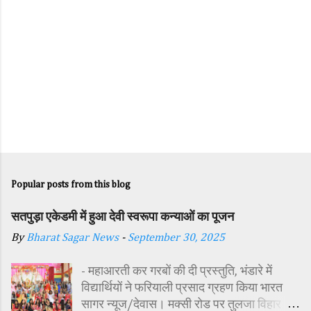
Popular posts from this blog
सतपुड़ा एकेडमी में हुआ देवी स्वरूपा कन्याओं का पूजन
By
Bharat Sagar News
-
September 30, 2025
- महाआरती कर गरबों की दी प्रस्तुति, भंडारे में
विद्यार्थियों ने फरियाली प्रसाद ग्रहण किया भारत
सागर न्यूज/देवास। मक्सी रोड पर तुलजा विहार