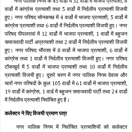
नगर पालिक निगम के 45 वार्डो में 32 वार्डो में भाजपा प्रत्याशी, 8
वार्डो में कांग्रेस प्रत्याशी तथा 5 वार्डो में निर्दलीय प्रत्याशी विजयी
हुए। नगर परिषद सोनकच्छ में 4 वार्डो में भाजपा प्रत्याशी, 5 वार्डो में
कांग्रेस प्रत्याशी तथा 6 वार्डो में निर्दलीय प्रत्याशी विजयी हुए। नगर
परिषद पीपलरावां में 12 वार्डो में भाजपा प्रत्याशी, 1 वार्डो में बहुजन
समाजवादी पार्टी अप्रत्याशी तथा 2 वार्डो में निर्दलीय प्रत्याशी विजयी
हुए। नगर परिषद भौंरासा में 8 वार्डो में भाजपा प्रत्याशी, 6 वार्डो में
कांग्रेस तथा 1 वार्डो में निर्दलीय प्रत्याशी विजयी हुए। नगर परिषद
टोंकखुर्द में 5 वार्डो में भाजपा प्रत्याशी तथा 10 वार्डो में निर्दलीय
प्रत्याशी विजयी हुए। दूसरे चरण में नगर पालिक निगम देवास और
चारों नगर परिषदों के कुल 105 वार्डो में 61 वार्डो में भाजपा प्रत्याशी,
19 वार्डो में कांग्रेस, 1 वार्ड में बहुजन समाजवादी पार्टी तथा 24 वार्डो
में निर्दलीय प्रत्याशी निर्वाचित हुए है।
कलेक्टर ने दिए विजयी प्रमाण पत्र
नगर पालिक निगम में निर्वाचित प्रत्याशियों को कलेक्टर