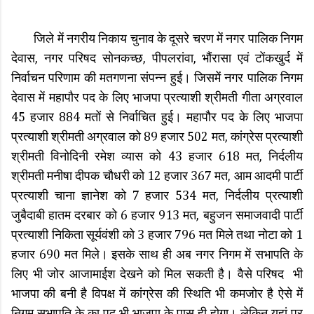
जिले में नगरीय निकाय चुनाव के दूसरे चरण में नगर पालिक निगम
देवास, नगर परिषद सोनकच्छ, पीपलरांवा, भौंरासा एवं टोंकखुर्द में
निर्वाचन परिणाम की मतगणना संपन्न हुई। जिसमें नगर पालिक निगम
देवास में महापौर पद के लिए भाजपा प्रत्याशी श्रीमती गीता अग्रवाल
45 हजार 884 मतों से निर्वाचित हुई। महापौर पद के लिए भाजपा
प्रत्याशी श्रीमती अग्रवाल को 89 हजार 502 मत, कांग्रेस प्रत्याशी
श्रीमती विनोदिनी रमेश व्यास को 43 हजार 618 मत, निर्दलीय
श्रीमती मनीषा दीपक चौधरी को 12 हजार 367 मत, आम आदमी पार्टी
प्रत्याशी चाना ज्ञानेश को 7 हजार 534 मत, निर्दलीय प्रत्याशी
जुबैदाबी हातम दरबार को 6 हजार 913 मत, बहुजन समाजवादी पार्टी
प्रत्याशी निकिता सूर्यवंशी को 3 हजार 796 मत मिले तथा नोटा को 1
हजार 690 मत मिले। इसके साथ ही अब नगर निगम में सभापति के
लिए भी जोर आजामाईश देखने को मिल सकती है। वैसे परिषद भी
भाजपा की बनी है विपक्ष में कांग्रेस की स्थिति भी कमजोर है ऐसे में