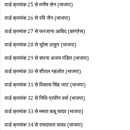
वार्ड क्रमांक 25 से मनीष सेन (भाजपा)
वार्ड क्रमांक 26 से रवि जैन (भाजपा)
वार्ड क्रमांक 27 से फरजाना आबिद (कांग्रेस)
वार्ड क्रमांक 28 से भूपेश ठाकुर (भाजपा)
वार्ड क्रमांक 29 से सपना अजय पंडित (भाजपा)
वार्ड क्रमांक 30 से शीतल गहलोत (भाजपा)
वार्ड क्रमांक 31 से विकास सिंह जाट (भाजपा)
वार्ड क्रमांक 32 से निधि प्रवीण वर्मा (भाजपा)
वार्ड क्रमांक 33 से ममता बाबू यादव (भाजपा)
वार्ड क्रमांक 34 से रामदयाल यादव (भाजपा)