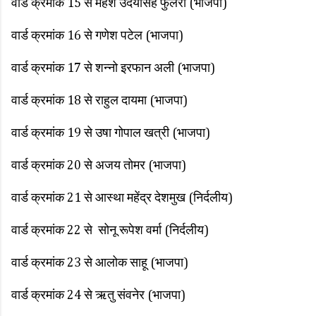
वार्ड क्रमांक 15 से महेश उदयसिंह फुलेरी (भाजपा)
वार्ड क्रमांक 16 से गणेश पटेल (भाजपा)
वार्ड क्रमांक 17 से शन्नो इरफान अली (भाजपा)
वार्ड क्रमांक 18 से राहुल दायमा (भाजपा)
वार्ड क्रमांक 19 से उषा गोपाल खत्री (भाजपा)
वार्ड क्रमांक 20 से अजय तोमर (भाजपा)
वार्ड क्रमांक 21 से आस्था महेंद्र देशमुख (निर्दलीय)
वार्ड क्रमांक 22 से सोनू रूपेश वर्मा (निर्दलीय)
वार्ड क्रमांक 23 से आलोक साहू (भाजपा)
वार्ड क्रमांक 24 से ऋतु संवनेर (भाजपा)