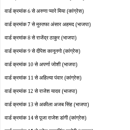
वार्ड क्रमांक 6 से अरुणा प्यारे मिया (कांग्रेस)
वार्ड क्रमांक 7 से मुस्तफा अंसार अहमद (भाजपा)
वार्ड क्रमांक 8 से राजेंद्र ठाकुर (भाजपा)
वार्ड क्रमांक 9 से दीपेश कानूनगो (कांग्रेस)
वार्ड क्रमांक 10 से अपर्णा जोशी (भाजपा)
वार्ड क्रमांक 11 से अहिल्या पंवार (कांग्रेस)
वार्ड क्रमांक 12 से राजेश यादव (भाजपा)
वार्ड क्रमांक 13 से अकीला अजब सिंह (भाजपा)
वार्ड क्रमांक 14 से पूजा राजेश डांगी (कांग्रेस)