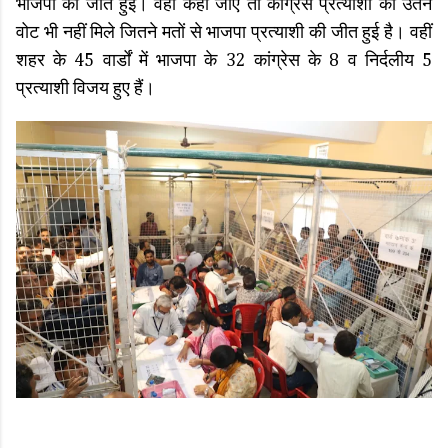
भाजपा की जीत हुई। वहीं कहा जाए तो कांग्रेस प्रत्याशी को उतने
वोट भी नहीं मिले जितने मतों से भाजपा प्रत्याशी की जीत हुई है। वहीं
शहर के 45 वार्डों में भाजपा के 32 कांग्रेस के 8 व निर्दलीय 5
प्रत्याशी विजय हुए हैं।