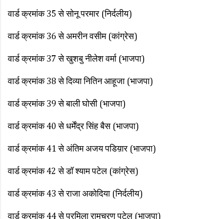
वार्ड क्रमांक 35 से सोनू परमार (निर्दलीय)
वार्ड क्रमांक 36 से अमरीन वसीम (कांग्रेस)
वार्ड क्रमांक 37 से खुशबु नीलेश वर्मा (भाजपा)
वार्ड क्रमांक 38 से दिव्या नितिन आहूजा (भाजपा)
वार्ड क्रमांक 39 से बाली घोसी (भाजपा)
वार्ड क्रमांक 40 से धर्मेंद्र सिंह बैस (भाजपा)
वार्ड क्रमांक 41 से अंतिम अजय पडिय़ार (भाजपा)
वार्ड क्रमांक 42 से डॉ श्याम पटेल (कांग्रेस)
वार्ड क्रमांक 43 से राजा अकोदिया (निर्दलीय)
वार्ड क्रमांक 44 से प्रमिला रामचरण पटेल (भाजपा)