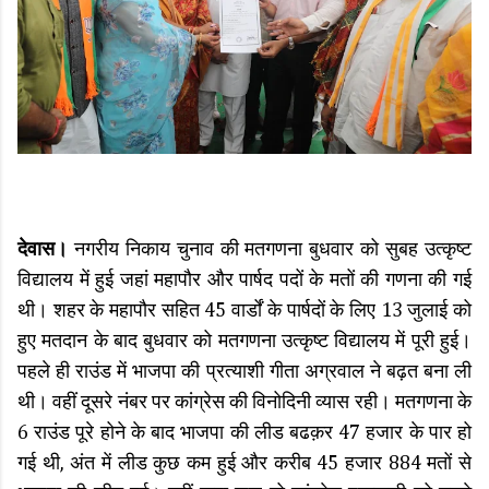
देवास।
नगरीय निकाय चुनाव की मतगणना बुधवार को सुबह उत्कृष्ट
विद्यालय में हुई जहां महापौर और पार्षद पदों के मतों की गणना की गई
थी। शहर के महापौर सहित 45 वार्डों के पार्षदों के लिए 13 जुलाई को
हुए मतदान के बाद बुधवार को मतगणना उत्कृष्ट विद्यालय में पूरी हुई।
पहले ही राउंड में भाजपा की प्रत्याशी गीता अग्रवाल ने बढ़त बना ली
थी। वहीं दूसरे नंबर पर कांग्रेस की विनोदिनी व्यास रही। मतगणना के
6 राउंड पूरे होने के बाद भाजपा की लीड बढक़र 47 हजार के पार हो
गई थी, अंत में लीड कुछ कम हुई और करीब 45 हजार 884 मतों से