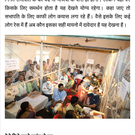
निगम सभापति के का पद भी भाजपा के पास ही होगा। लेकिन यहां पर
किसके लिए समर्थन होता है यह देखने योग्य रहेगा। कहा जाए तो
सभापति के लिए काफी लोग कयास लगा रहे हैं। वैसे इसके लिए कई
लोग रेस में हैं अब कौन इसका सही मायनो में दावेदार है यह देखना है।