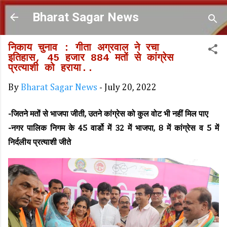
Skip to main content
Bharat Sagar News
निकाय चुनाव : गीता अग्रवाल ने रचा
इतिहास, 45 हजार 884 मतों से कांग्रेस
प्रत्याशी को हराया..
By
Bharat Sagar News
-
July 20, 2022
-जितने मतों से भाजपा जीती, उतने कांग्रेस को कुल वोट भी नहीं मिल पाए
-नगर पालिक निगम के 45 वार्डो में 32 में भाजपा, 8 में कांग्रेस व 5 में
निर्दलीय प्रत्याशी जीते