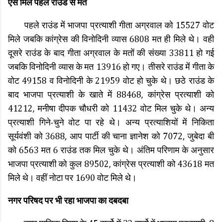
ऐसे मिले पहले राउंड से मत
पहले राउंड में भाजपा प्रत्याशी गीता अग्रवाल को 15527 वोट
मिले जबकि कांग्रेस की विनोदिनी व्यास 6808 मत ही मिले थे। वही
दूसरे राउंड के बाद गीता अग्रवाल के मतों की संख्या 33811 हो गई
जबकि विनोदिनी व्यास के मत 13916 हो गए। तीसरे राउंड मेंं गीता के
वोट 49158 व विनोदिनी के 21959 वोट हो चुके थे। छठे राउंड के
बाद भाजपा प्रत्याशी के खाते में 88468, कांग्रेस प्रत्याशी को
41212, मनीषा दीपक चौधरी को 11432 वोट मिल चुके थे। अन्य
प्रत्याशी गिने-चुने वोट पा रहे थे। अन्य प्रत्याशियों में निकिता
सूर्यवंशी को 3688, आप पार्टी की चाना ज्ञानेश को 7072, जुबेदा बी
को 6563 मत 6 राउंड तक मिल चुके थे। अंतिम परिणाम के अनुसार
भाजपा प्रत्याशी को कुल 89502, कांग्रेस प्रत्याशी को 43618 मत
मिले थे। वहीं नोटा पर 1690 वोट मिले थे।
नगर परिषद पर भी रहा भाजपा का दबदबा