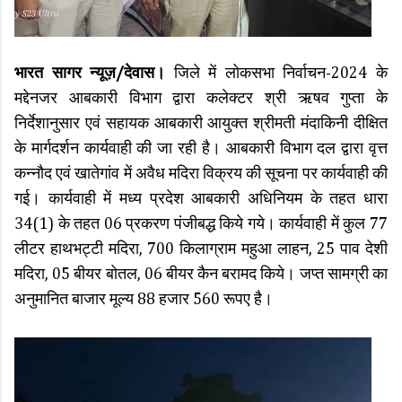
भारत सागर न्यूज़/देवास।
जिले में लोकसभा निर्वाचन-2024 के
मद्देनजर आबकारी विभाग द्वारा कलेक्‍टर श्री ऋषव गुप्‍ता के
निर्देशानुसार एवं सहायक आबकारी आयुक्त श्रीमती मंदाकिनी दीक्षित
के मार्गदर्शन कार्यवाही की जा रही है। आबकारी विभाग दल द्वारा वृत्त
कन्नौद एवं खातेगांव में अवैध मदिरा विक्रय की सूचना पर कार्यवाही की
गई। कार्यवाही में मध्य प्रदेश आबकारी अधिनियम के तहत धारा
34(1) के तहत 06 प्रकरण पंजीबद्ध किये गये। कार्यवाही में कुल 77
लीटर हाथभट्टी मदिरा, 700 किलाग्राम महुआ लाहन, 25 पाव देशी
मदिरा, 05 बीयर बोतल, 06 बीयर कैन बरामद किये। जप्‍त सामग्री का
अनुमानित बाजार मूल्‍य 88 हजार 560 रूपए है।