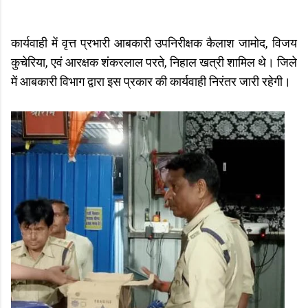
कार्यवाही में वृत्त प्रभारी आबकारी उपनिरीक्षक कैलाश जामोद, विजय
कुचेरिया, एवं आरक्षक शंकरलाल परते, निहाल खत्री शामिल थे। जिले
में आबकारी विभाग द्वारा इस प्रकार की कार्यवाही निरंतर जारी रहेगी।