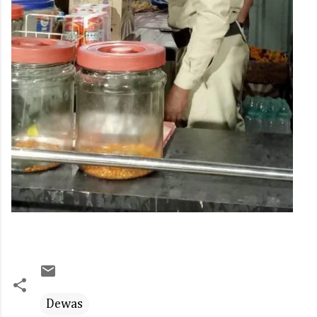
Dewas