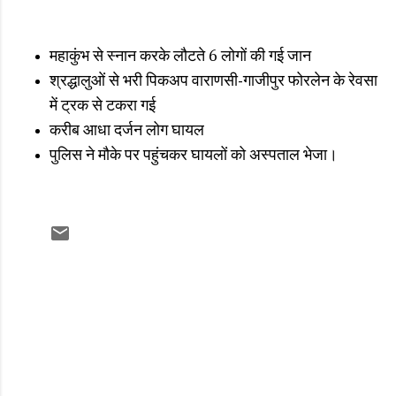
महाकुंभ से स्नान करके लौटते 6 लोगों की गई जान
श्रद्धालुओं से भरी पिकअप वाराणसी-गाजीपुर फोरलेन के रेवसा
में ट्रक से टकरा गई
करीब आधा दर्जन लोग घायल
पुलिस ने मौके पर पहुंचकर घायलों को अस्पताल भेजा।
C
o
m
m
e