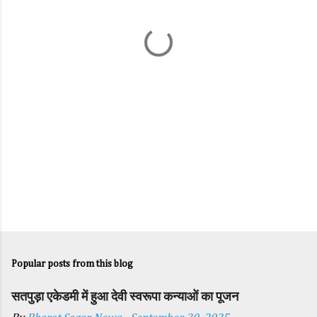
n
t
s
Popular posts from this blog
सतपुड़ा एकेडमी में हुआ देवी स्वरूपा कन्याओं का पूजन