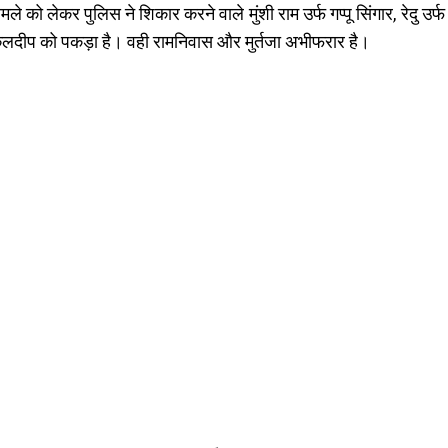
े को लेकर पुलिस ने शिकार करने वाले मुंशी राम उर्फ गप्पू सिंगार, रेदु उर्
और कुलदीप को पकड़ा है। वही रामनिवास और मुर्तजा अभीफरार है।