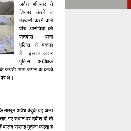
अवैध हथियार से
शिकार करने व
तस्करी करने वाले
पांच आरोपियों को
सतवास थाना
पुलिस ने पकड़ा
है। इसको लेकर
पुलिस अधीक्षक
कि जयंती माता जंगल के कच्चे
ां पर थे।
े नाखून अवैध बंदूके वह अन्य
ताए गए स्थान पर दबीश दी तो
ं बारूद सप्लाई मुर्तजा करता है