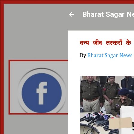
Bharat Sagar N
वन्य जीव तस्करों के 
By
Bharat Sagar News