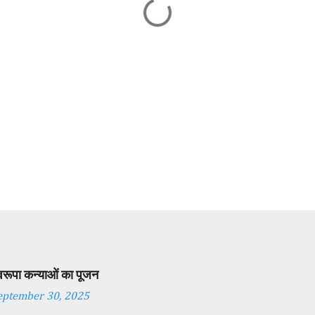
स्वरूपा कन्याओं का पूजन
eptember 30, 2025