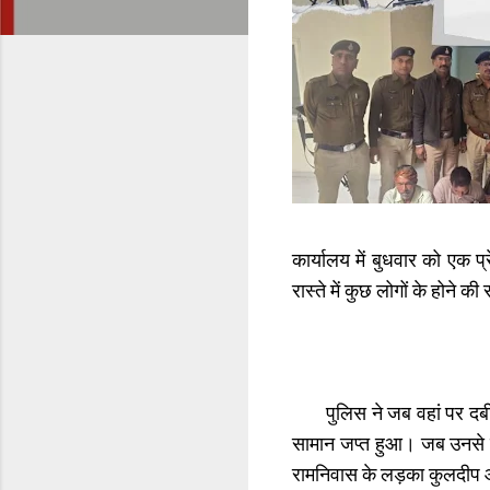
कार्यालय में बुधवार को एक 
रास्ते में कुछ लोगों के होने 
पुलिस ने जब वहां पर दबीश द
सामान जप्त हुआ। जब उनसे प
रामनिवास के लड़का कुलदीप और ध