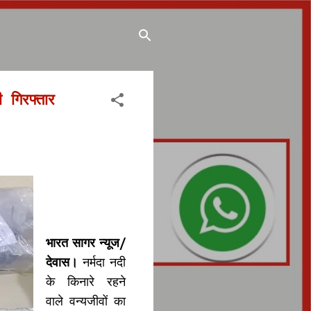
 गिरफ्तार
भारत सागर न्यूज/
देवास।
नर्मदा नदी
के किनारे रहने
वाले वन्यजीवों का