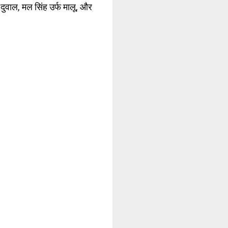
फ दुवाल, मल सिंह उर्फ मालू, और