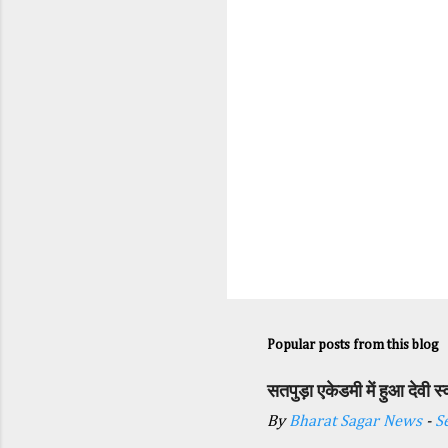
s
Popular posts from this blog
सतपुड़ा एकेडमी में हुआ देवी 
By
Bharat Sagar News
-
S