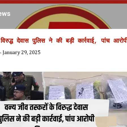
Skip to main content
ews
विरुद्ध देवास पुलिस ने की बड़ी कार्रवाई, पांच आरोपी
-
January 29, 2025