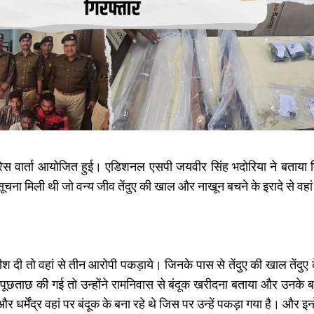
प्रेस वार्ता आयोजित हुई। एडिशनल एसपी जयवीर सिंह भदोरिया ने बताया 
की सूचना मिली थी जो वन्य जीव तेंदुए की खाल और नाखून बचने के इरादे से वह
ी तो वहां से तीन आरोपी पकड़ाये। जिनके पास से तेंदुए की खाल तेंदुए क
ूछताछ की गई तो उन्होंने रामनिवास से बंदूक खरीदना बताया और उनके ब
र्मेंद्र वहां पर बंदूक के बना रहे थे जिस पर उन्हें पकड़ा गया है। और इन्हे