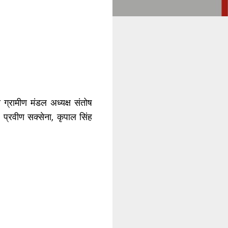
 ग्रामीण मंडल अध्यक्ष संतोष
, प्रवीण सक्सेना, कृपाल सिंह
।