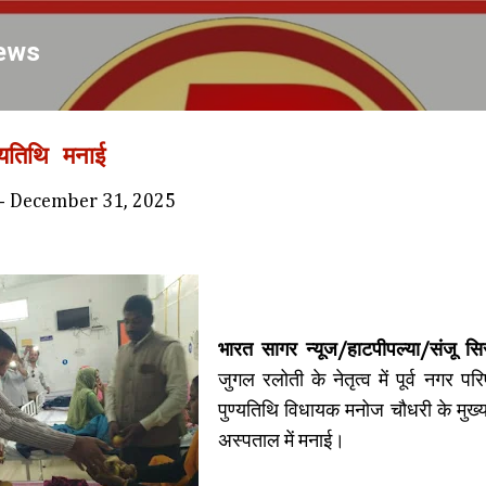
Skip to main content
ews
्यतिथि मनाई
-
December 31, 2025
भारत सागर न्यूज/हाटपीपल्या/संजू स
जुगल रलोती के नेतृत्व में पूर्व नगर प
पुण्यतिथि विधायक मनोज चौधरी के मुख
अस्पताल में मनाई।