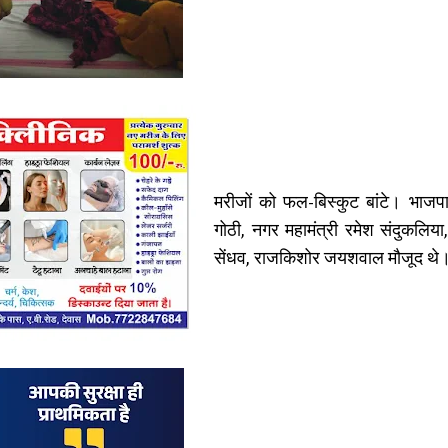
मरीजों को फल-बिस्कुट बांटे। भाजपा
गोठी, नगर महामंत्री रमेश संदुकलिया
सेंधव, राजकिशोर जयशवाल मौजूद थे