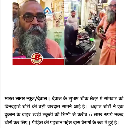
भारत सागर न्यूज/देवास।
देवास के सुभाष चौक क्षेत्र में सोमवार को
दिनदहाड़े चोरी की बड़ी वारदात सामने आई है। अज्ञात चोरों ने एक
दुकान के बाहर खड़ी स्कूटी की डिग्गी से करीब 6 लाख रुपये नकद
चोरी कर लिए। पीड़ित की पहचान महेश दास बैरागी के रूप में हुई है।