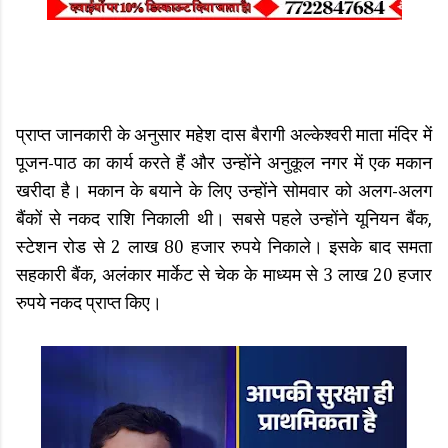
प्राप्त जानकारी के अनुसार महेश दास बैरागी अल्केश्वरी माता मंदिर में
पूजन-पाठ का कार्य करते हैं और उन्होंने अनुकूल नगर में एक मकान
खरीदा है। मकान के बयाने के लिए उन्होंने सोमवार को अलग-अलग
बैंकों से नकद राशि निकाली थी। सबसे पहले उन्होंने यूनियन बैंक,
स्टेशन रोड से 2 लाख 80 हजार रुपये निकाले। इसके बाद समता
सहकारी बैंक, अलंकार मार्केट से चेक के माध्यम से 3 लाख 20 हजार
रुपये नकद प्राप्त किए।