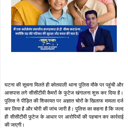
घटना की सूचना मिलते ही कोतवाली थाना पुलिस मौके पर पहुंची और
आसपास लगे सीसीटीवी कैमरों के फुटेज खंगालना शुरू कर दिया है।
पुलिस ने पीड़ित की शिकायत पर अज्ञात चोरों के खिलाफ मामला दर्ज
कर लिया है और चोरी की जांच जारी है। पुलिस का कहना है कि जल्द
ही सीसीटीवी फुटेज के आधार पर आरोपियों की पहचान कर कार्रवाई
की जाएगी।