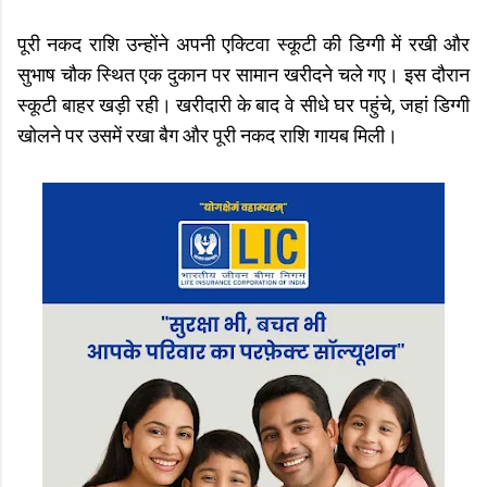
पूरी नकद राशि उन्होंने अपनी एक्टिवा स्कूटी की डिग्गी में रखी और
सुभाष चौक स्थित एक दुकान पर सामान खरीदने चले गए। इस दौरान
स्कूटी बाहर खड़ी रही। खरीदारी के बाद वे सीधे घर पहुंचे, जहां डिग्गी
खोलने पर उसमें रखा बैग और पूरी नकद राशि गायब मिली।