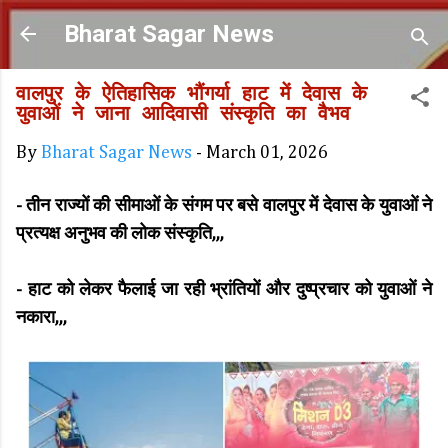
Skip to main content
Bharat Sagar News
वालपुर के ऐतिहासिक भौंगर्या हाट में देवास के
युवाओं ने जाना आदिवासी संस्कृति का वैभव
By
Bharat Sagar News
-
March 01, 2026
- तीन राज्यों की सीमाओं के संगम पर बसे वालपुर में देवास के युवाओं ने
प्रत्यक्ष अनुभव की लोक संस्कृति,,,
- हाट को लेकर फैलाई जा रही भ्रांतियों और दुष्प्रचार को युवाओं ने
नकारा,,,