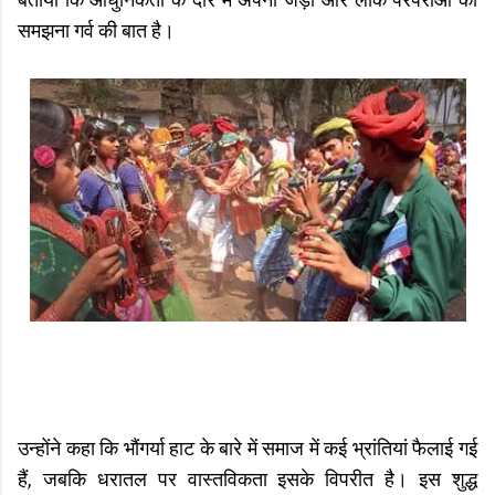
बताया कि आधुनिकता के दौर में अपनी जड़ों और लोक परंपराओं को
समझना गर्व की बात है।
उन्होंने कहा कि भौंगर्या हाट के बारे में समाज में कई भ्रांतियां फैलाई गई
हैं, जबकि धरातल पर वास्तविकता इसके विपरीत है। इस शुद्ध