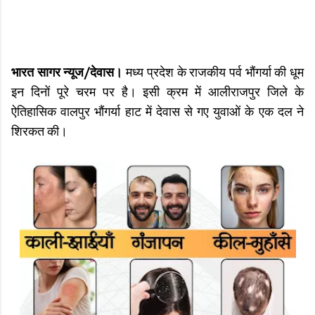
भारत सागर न्यूज/देवास।
मध्य प्रदेश के राजकीय पर्व भौंगर्या की धूम
इन दिनों पूरे चरम पर है। इसी क्रम में आलीराजपुर जिले के
ऐतिहासिक वालपुर भौंगर्या हाट में देवास से गए युवाओं के एक दल ने
शिरकत की।