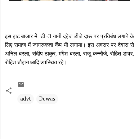
इस हाट बाजार में डी -3 यानी दहेज डीजे दारू पर प्रतिबंध लगाने के
लिए समाज में जागरूकता कैंप भी लगाया। इस अवसर पर देवास से
अनिल बरला, संदीप ठाकुर, मंगेश बरला, राजू कन्नौजे, रोहित डावर,
रोहित चौहान आदि उपस्थित रहे।
advt
Dewas
C
o
m