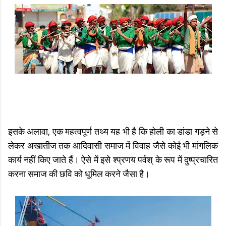
इसके अलावा, एक महत्वपूर्ण तथ्य यह भी है कि होली का डांडा गड़ने से
लेकर अखातीज तक आदिवासी समाज में विवाह जैसे कोई भी मांगलिक
कार्य नहीं किए जाते हैं। ऐसे में इसे श्प्रणय पर्वश् के रूप में दुष्प्रचारित
करना समाज की छवि को धूमिल करने जैसा है।