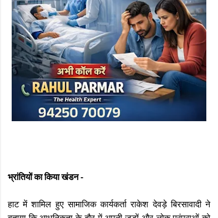
भ्रांतियों का किया खंडन -
हाट में शामिल हुए सामाजिक कार्यकर्ता राकेश देवड़े बिरसावादी ने