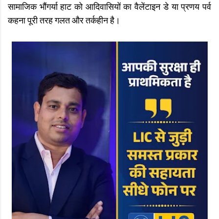
सामाजिक भौंगर्या हाट को आदिवासियों का वैलेंटाइन डे या प्रणय पर्व
कहना पूरी तरह गलत और तर्कहीन है।