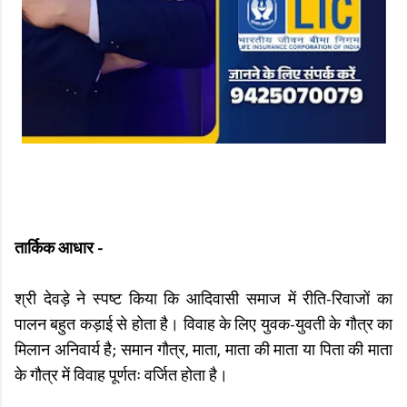
तार्किक आधार -
श्री देवड़े ने स्पष्ट किया कि आदिवासी समाज में रीति-रिवाजों का
पालन बहुत कड़ाई से होता है। विवाह के लिए युवक-युवती के गौत्र का
मिलान अनिवार्य है; समान गौत्र, माता, माता की माता या पिता की माता
के गौत्र में विवाह पूर्णतः वर्जित होता है।