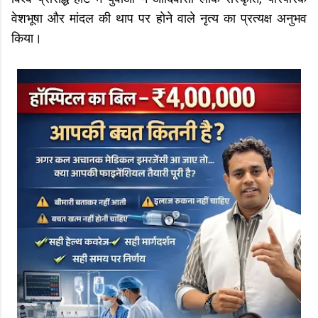
वेशभूषा और मांदल की थाप पर होने वाले नृत्य का प्रत्यक्ष अनुभव
किया।