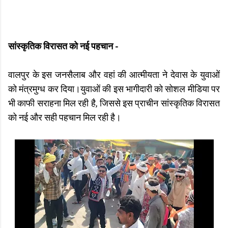
सांस्कृतिक विरासत को नई पहचान -
वालपुर के इस जनसैलाब और वहां की आत्मीयता ने देवास के युवाओं
को मंत्रमुग्ध कर दिया।युवाओं की इस भागीदारी को सोशल मीडिया पर
भी काफी सराहना मिल रही है, जिससे इस प्राचीन सांस्कृतिक विरासत
को नई और सही पहचान मिल रही है।