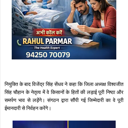
नियुक्ति के बाद विजेंद्र सिंह सेंधव ने कहा कि जिला अध्यक्ष विश्वजीत
सिंह चौहान के नेतृत्व में वे किसानों के हितों की लड़ाई पूरी निष्ठा और
समर्पण भाव से लड़ेंगे। संगठन द्वारा सौंपी गई जिम्मेदारी का वे पूरी
ईमानदारी से निर्वहन करेंगे।