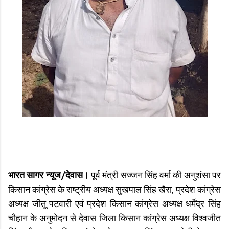
भारत सागर न्यूज/देवास।
पूर्व मंत्री सज्जन सिंह वर्मा की अनुशंसा पर
किसान कांग्रेस के राष्ट्रीय अध्यक्ष सुखपाल सिंह खैरा, प्रदेश कांग्रेस
अध्यक्ष जीतू पटवारी एवं प्रदेश किसान कांग्रेस अध्यक्ष धर्मेंद्र सिंह
चौहान के अनुमोदन से देवास जिला किसान कांग्रेस अध्यक्ष विश्वजीत