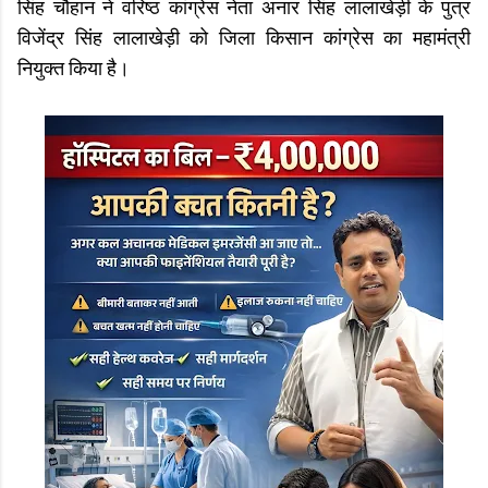
सिंह चौहान ने वरिष्ठ कांग्रेस नेता अनार सिंह लालाखेड़ी के पुत्र
विजेंद्र सिंह लालाखेड़ी को जिला किसान कांग्रेस का महामंत्री
नियुक्त किया है।