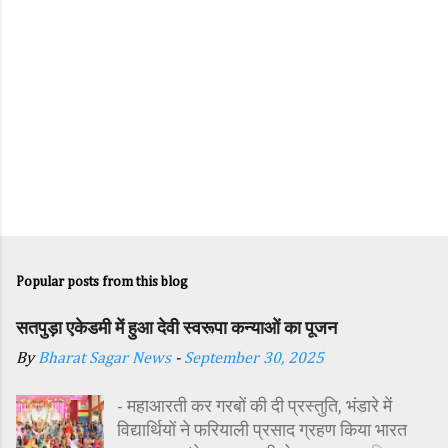
Popular posts from this blog
सतपुड़ा एकेडमी में हुआ देवी स्वरूपा कन्याओं का पूजन
By
Bharat Sagar News
-
September 30, 2025
- महाआरती कर गरबों की दी प्रस्तुति, भंडारे में
विद्यार्थियों ने फरियाली प्रसाद ग्रहण किया भारत