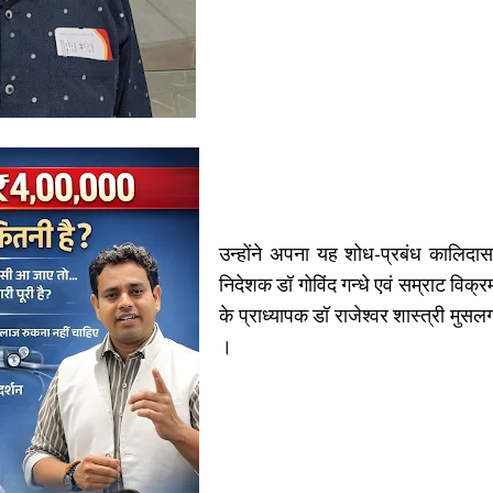
उन्होंने अपना यह शोध-प्रबंध कालिदास
निदेशक डॉ गोविंद गन्धे एवं सम्राट विक्र
के प्राध्यापक डॉ राजेश्वर शास्त्री मुसलगां
।