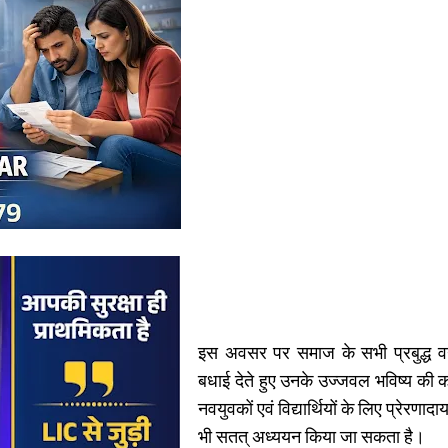
इस अवसर पर समाज के सभी प्रबुद्ध वर्गों
बधाई देते हुए उनके उज्जवल भविष्य की
नवयुवकों एवं विद्यार्थियों के लिए प्रेरणाद
भी सतत् अध्ययन किया जा सकता है।