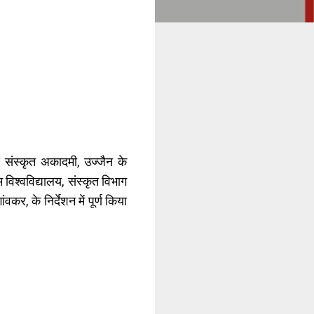
 संस्कृत अकादमी, उज्जैन के
म विश्वविद्यालय, संस्कृत विभाग
वकर, के निर्देशन में पूर्ण किया