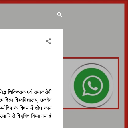
सिद्ध चिकित्सक एवं समाजसेवी
मादित्य विश्वविद्यालय, उज्जैन
 ज्योतिष के विषय में शोध कार्य
पाधि से विभूषित किया गया है