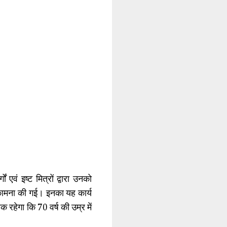
 एवं इष्ट मित्रों द्वारा उनको
 कामना की गई। इनका यह कार्य
ायक रहेगा कि 70 वर्ष की उम्र में