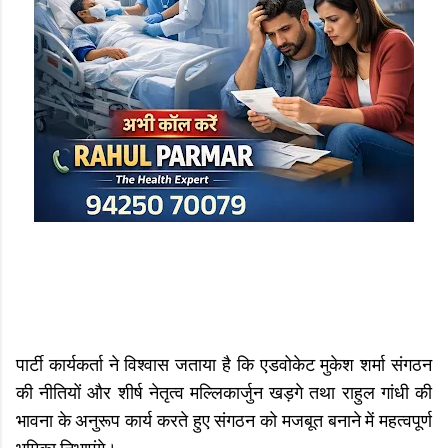
पार्टी कार्यकर्ता ने विश्वास जताया है कि एडवोकेट मुकेश शर्मा संगठन
की नीतियों और शीर्ष नेतृत्व मल्लिकार्जुन खड़गे तथा राहुल गांधी की
भावना के अनुरूप कार्य करते हुए संगठन को मजबूत बनाने में महत्वपूर्ण