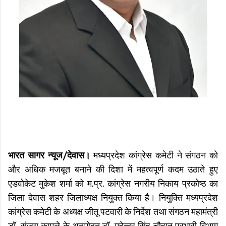
भारत सागर न्यूज/देवास।
मध्यप्रदेश कांग्रेस कमेटी ने संगठन को
और अधिक मजबूत बनाने की दिशा में महत्वपूर्ण कदम उठाते हुए
एडवोकेट मुकेश शर्मा को म.प्र. कांग्रेस नगरीय निकाय प्रकोष्ठ का
जिला देवास शहर जिलाध्यक्ष नियुक्त किया है। नियुक्ति मध्यप्रदेश
कांग्रेस कमेटी के अध्यक्ष जीतू पटवारी के निर्देश तथा संगठन महामंत्री