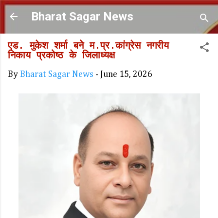
Skip to main content
Bharat Sagar News
एड. मुकेश शर्मा बने म.प्र.कांग्रेस नगरीय
निकाय प्रकोष्ठ के जिलाध्यक्ष
By
Bharat Sagar News
-
June 15, 2026